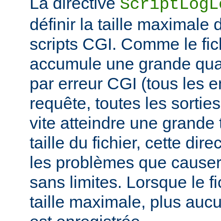
La directive
ScriptLogL
définir la taille maximale 
scripts CGI. Comme le fich
accumule une grande quan
par erreur CGI (tous les e
requête, toutes les sorties 
vite atteindre une grande t
taille du fichier, cette dir
les problèmes que causer
sans limites. Lorsque le fi
taille maximale, plus aucu