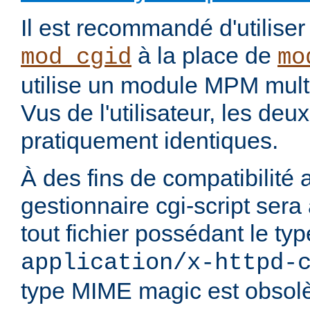
Il est recommandé d'utilise
à la place de
mod_cgid
mo
utilise un module MPM mult
Vus de l'utilisateur, les de
pratiquement identiques.
À des fins de compatibilité 
gestionnaire cgi-script sera
tout fichier possédant le t
application/x-httpd-
type MIME magic est obsolè