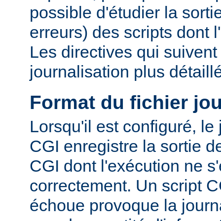
possible d'étudier la sorti
erreurs) des scripts dont 
Les directives qui suiven
journalisation plus détaill
Format du fichier jo
Lorsqu'il est configuré, le
CGI enregistre la sortie 
CGI dont l'exécution ne s'
correctement. Un script C
échoue provoque la journa