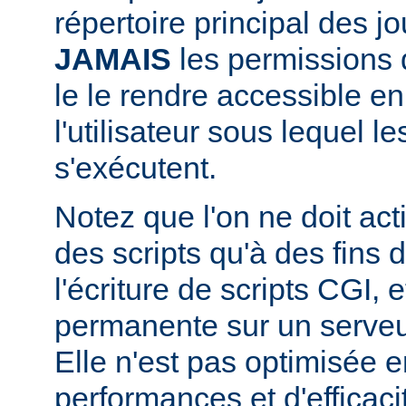
répertoire principal des j
JAMAIS
les permissions d
le le rendre accessible en
l'utilisateur sous lequel 
s'exécutent.
Notez que l'on ne doit acti
des scripts qu'à des fins
l'écriture de scripts CGI,
permanente sur un serveu
Elle n'est pas optimisée 
performances et d'efficaci