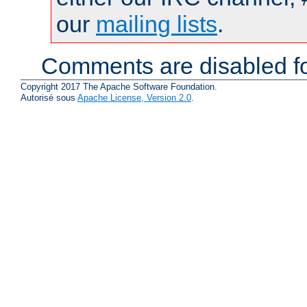
our
mailing lists
.
Comments are disabled fo
Copyright 2017 The Apache Software Foundation.
Autorisé sous
Apache License, Version 2.0
.